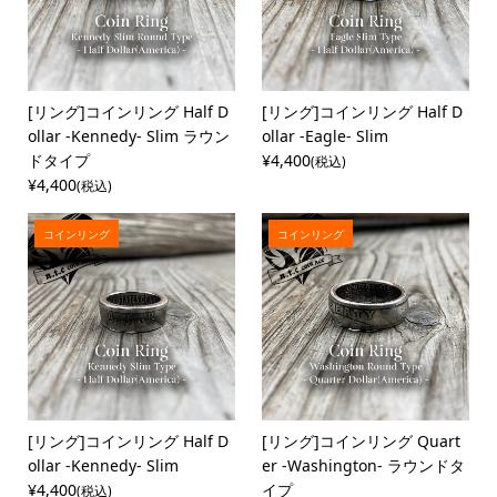
[リング]コインリング Half D
[リング]コインリング Half D
ollar -Kennedy- Slim ラウン
ollar -Eagle- Slim
ドタイプ
¥4,400
(税込)
¥4,400
(税込)
コインリング
コインリング
[リング]コインリング Half D
[リング]コインリング Quart
ollar -Kennedy- Slim
er -Washington- ラウンドタ
¥4,400
イプ
(税込)