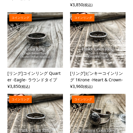
¥3,850
(税込)
コインリング
コインリング
[リング]コインリング Quart
[リング]ピンキーコインリン
er -Eagle- ラウンドタイプ
グ 1Krone -Heart & Crown-
¥3,850
¥3,960
(税込)
(税込)
コインリング
コインリング