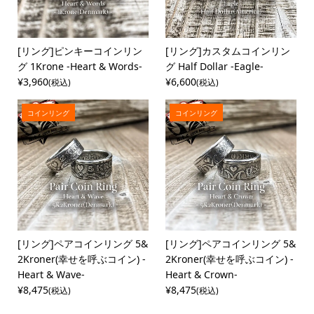
[リング]ピンキーコインリン
[リング]カスタムコインリン
グ 1Krone -Heart & Words-
グ Half Dollar -Eagle-
¥3,960
¥6,600
(税込)
(税込)
コインリング
コインリング
[リング]ペアコインリング 5&
[リング]ペアコインリング 5&
2Kroner(幸せを呼ぶコイン) -
2Kroner(幸せを呼ぶコイン) -
Heart & Wave-
Heart & Crown-
¥8,475
¥8,475
(税込)
(税込)