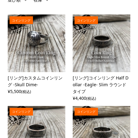
コインリング
コインリング
[リング]カスタムコインリン
[リング]コインリング Half D
グ -Skull Dime-
ollar -Eagle- Slim ラウンド
¥5,500
タイプ
(税込)
¥4,400
(税込)
コインリング
コインリング