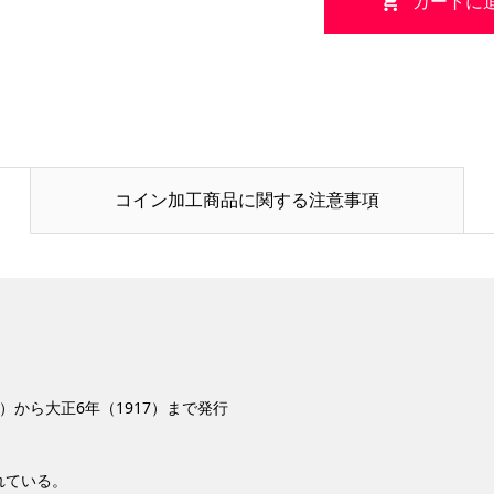
コイン加工商品に関する注意事項
6）から大正6年（1917）まで発行
れている。