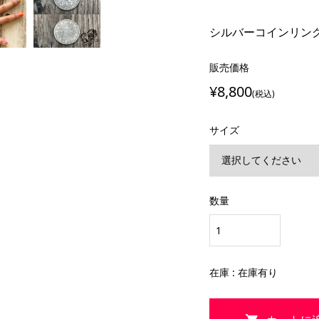
シルバーコインリング 
販売価格
¥8,800
(税込)
サイズ
数量
在庫 : 在庫有り