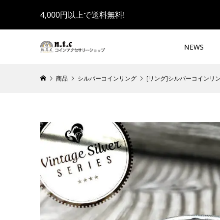
4,000円以上で送料無料!
NEWS
商品
シルバーコインリング
[リング]シルバーコインリング