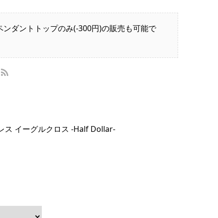
ンダントトップのみ(-300円)の販売も可能で
イーグルクロス -Half Dollar-