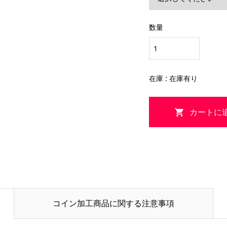
数量
在庫 : 在庫有り
コイン加工商品に関する注意事項