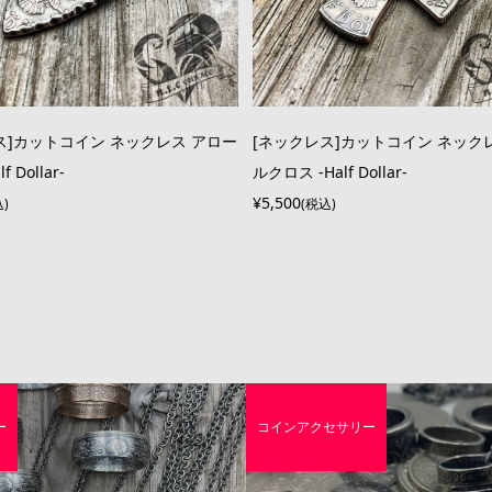
ス]カットコイン ネックレス アロー
[ネックレス]カットコイン ネック
 Dollar-
ルクロス -Half Dollar-
¥5,500
込)
(税込)
ー
コインアクセサリー