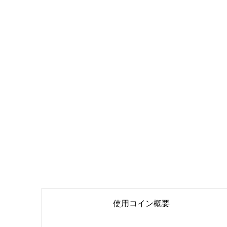
使用コイン概要