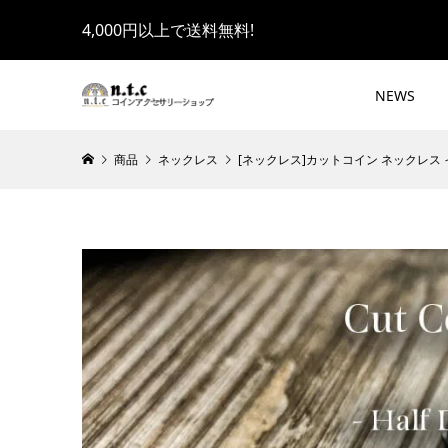
4,000円以上で送料無料!
NEWS
商品
ネックレス
[ネックレス]カットコイン ネックレス イーグ