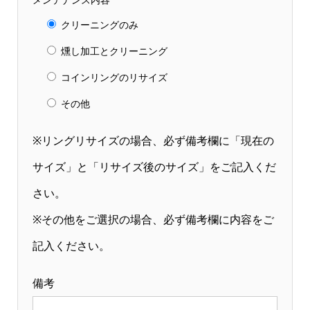
クリーニングのみ
燻し加工とクリーニング
コインリングのリサイズ
その他
※リングリサイズの場合、必ず備考欄に「現在の
サイズ」と「リサイズ後のサイズ」をご記入くだ
さい。
※その他をご選択の場合、必ず備考欄に内容をご
記入ください。
備考