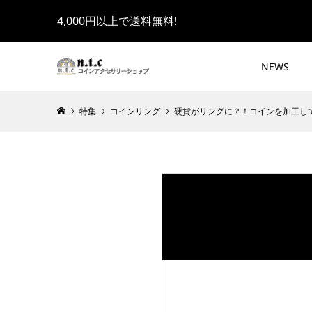
4,000円以上で送料無料!
NEWS
特集
コインリング
硬貨がリングに？！コインを加工し