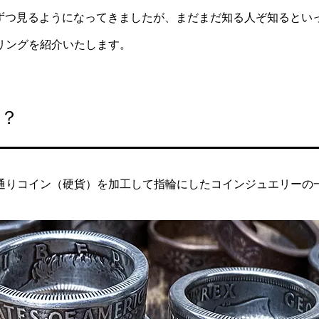
で少しずつ見るようになってきましたが、まだまだ知る人ぞ知ると
リングを紹介いたします。
？
通りコイン（硬貨）を加工して指輪にしたコインジュエリーの