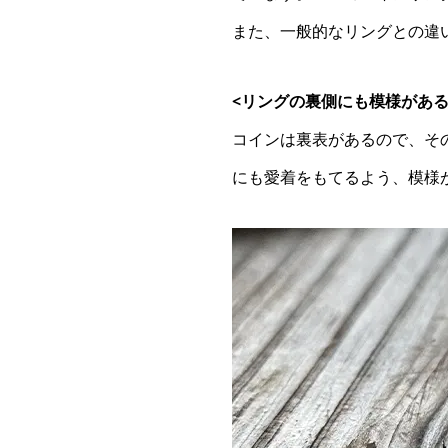
また、一般的なリングとの違
<リングの裏側にも模様がある
コインは裏表があるので、その
にも愛着をもてるよう、模様