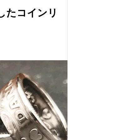
したコインリ