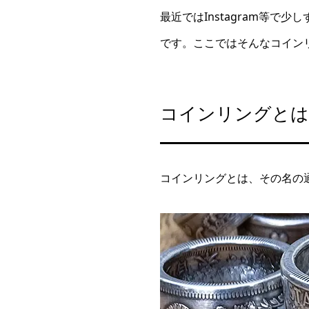
最近ではInstagram等
です。ここではそんなコイン
コインリングとは
コインリングとは、その名の