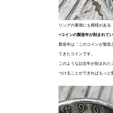
リングの裏側にも模様がある
<コインの製造年が刻まれてい
製造年は「このコインが製造
てきたコインです。
このような記念年が刻まれた
つけることができればもっと