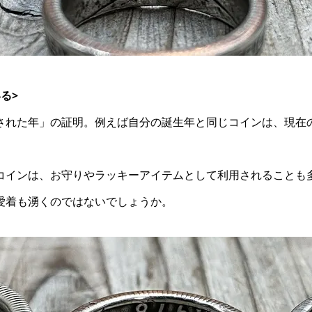
る>
された年」の証明。例えば自分の誕生年と同じコインは、現在
コインは、お守りやラッキーアイテムとして利用されることも
愛着も湧くのではないでしょうか。