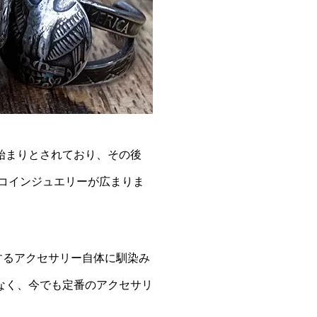
始まりとされており、その後
るコインジュエリーが広まりま
するアクセサリー自体に馴染み
なく、今でも定番のアクセサリ