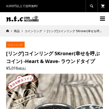
4,000円以上で送料無料!


商品
コインリング
[リング]コインリング 5Kroner(幸せを呼ぶコイン) -Heart & Wave- ラウンドタイプ
コインリング
[リング]コインリング 5Kroner(幸せを呼ぶ
コイン) -Heart & Wave- ラウンドタイプ
¥5,016
(税込)