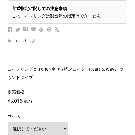
年式指定に関しての注意事項
このコインリングは製造年の指定はできません。
コインリング
コインリング 5Kroner(幸せを呼ぶコイン) -Heart & Wave- ラ
ウンドタイプ
販売価格
¥5,016
(税込)
サイズ