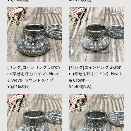
[リング]コインリング 5Kron
[リング]コインリング 2Kron
er(幸せを呼ぶコイン) -Heart
er(幸せを呼ぶコイン) -Heart
& Wave- ラウンドタイプ
& Crown-
¥5,016
¥4,400
(税込)
(税込)