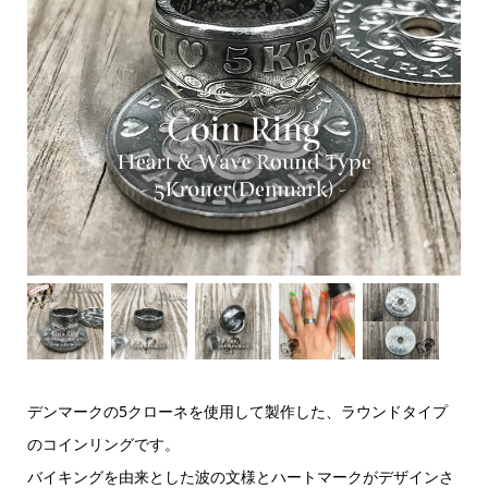
デンマークの5クローネを使用して製作した、ラウンドタイプ
のコインリングです。
バイキングを由来とした波の文様とハートマークがデザインさ