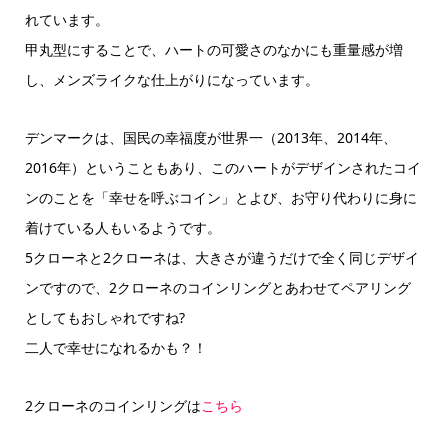
れています。
甲丸型にすることで、ハートの可愛さのなかにも重量感が増
し、メンズライクな仕上がりになっています。
デンマークは、国民の幸福度が世界一（2013年、2014年、
2016年）ということもあり、このハートがデザインされたコイ
ンのことを「幸せを呼ぶコイン」とよび、お守り代わりに身に
着けている人もいるようです。
5クローネと2クローネは、大きさが違うだけで全く同じデザイ
ンですので、2クローネのコインリングとあわせてペアリング
としてもおしゃれですね?
二人で幸せになれるかも？！
2クローネのコインリングは
こちら