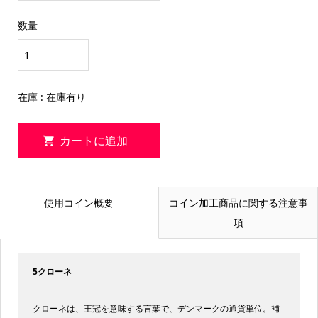
数量
在庫 : 在庫有り
使用コイン概要
コイン加工商品に関する注意事
項
5クローネ
クローネは、王冠を意味する言葉で、デンマークの通貨単位。補