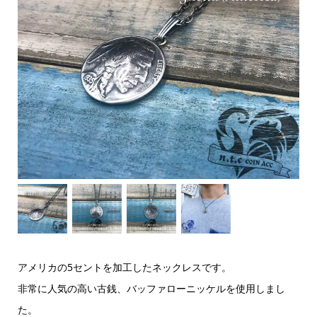
アメリカの5セントを加工したネックレスです。
非常に人気の高い古銭、バッファローニッケルを使用しまし
た。