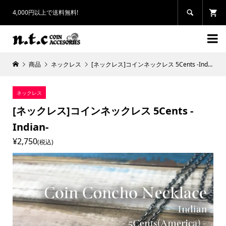
4,000円以上で送料無料!


商品
ネックレス
[ネックレス]コインネックレス 5Cents -Indian-
ネックレス
[ネックレス]コインネックレス 5Cents -
Indian-
¥2,750
(税込)