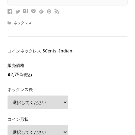
ネックレス
コインネックレス 5Cents -Indian-
販売価格
¥2,750
(税込)
ネックレス長
コイン形状