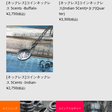
[ネックレス]コインネックレ
[ネックレス]コインネックレ
ス 5cents -Buffalo-
ス(Indian 5Cent)+タグ(Quar
¥2,750
ter)
(税込)
¥3,300
(税込)
[ネックレス]コインネックレ
ス 5Cents -Indian-
¥2,750
(税込)
コインリング
コインアクセサリー