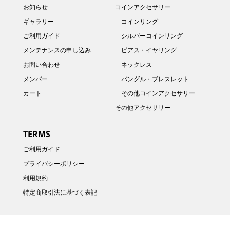
お知らせ
コインアクセサリー
ギャラリー
コインリング
ご利用ガイド
シルバーコインリング
メンテナンスの申し込み
ピアス・イヤリング
お問い合わせ
ネックレス
メンバー
バングル・ブレスレット
カート
その他コインアクセサリー
その他アクセサリー
TERMS
ご利用ガイド
プライバシーポリシー
利用規約
特定商取引法に基づく表記