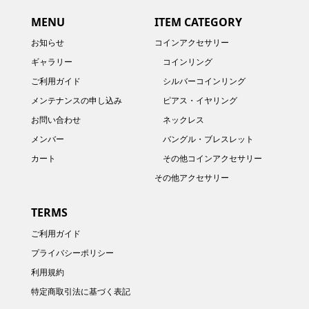
MENU
ITEM CATEGORY
お知らせ
コインアクセサリー
ギャラリー
コインリング
ご利用ガイド
シルバーコインリング
メンテナンスの申し込み
ピアス・イヤリング
お問い合わせ
ネックレス
メンバー
バングル・ブレスレット
カート
その他コインアクセサリー
その他アクセサリー
TERMS
ご利用ガイド
プライバシーポリシー
利用規約
特定商取引法に基づく表記