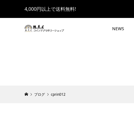
4,000円以上で送料無料!
NEWS
ブログ
cprin012