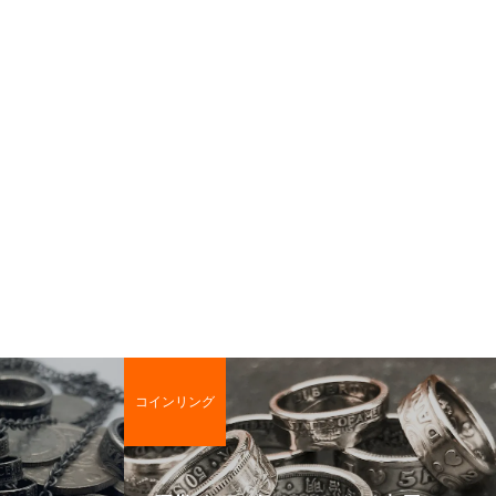
コインリング