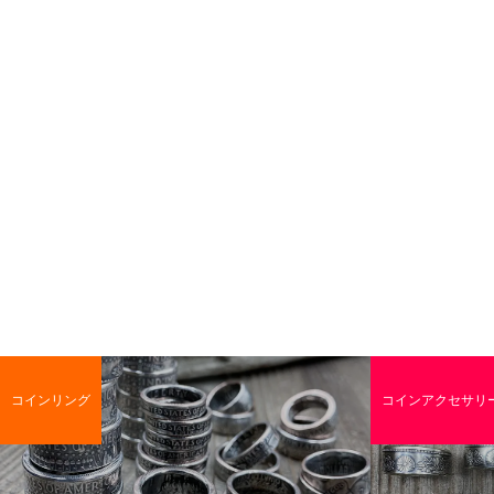
コインリング
コインアクセサリ