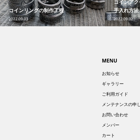
コインアク
コインリングの制作工程
手入れ方法
2022.09.03
2022.09.02
MENU
お知らせ
ギャラリー
ご利用ガイド
メンテナンスの申
お問い合わせ
メンバー
カート