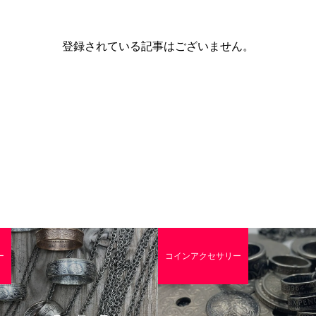
登録されている記事はございません。
ー
コインアクセサリー