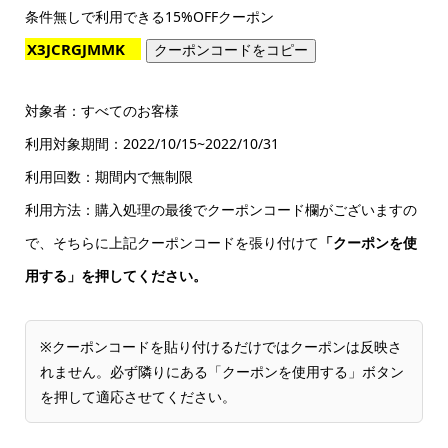
条件無しで利用できる15%OFFクーポン
クーポンコードをコピー
対象者：すべてのお客様
利用対象期間：2022/10/15~2022/10/31
利用回数：期間内で無制限
利用方法：購入処理の最後でクーポンコード欄がございますの
で、そちらに上記クーポンコードを張り付けて
「クーポンを使
用する」を押してください。
※クーポンコードを貼り付けるだけではクーポンは反映さ
れません。必ず隣りにある「クーポンを使用する」ボタン
を押して適応させてください。