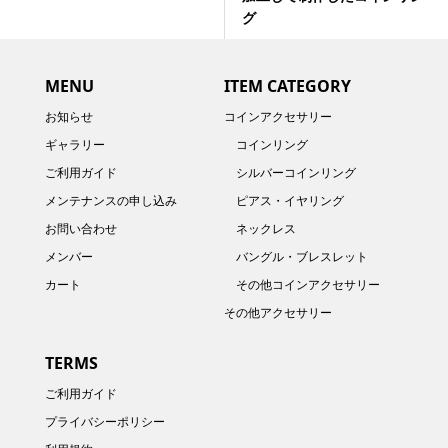
グ
MENU
ITEM CATEGORY
お知らせ
コインアクセサリー
ギャラリー
コインリング
ご利用ガイド
シルバーコインリング
メンテナンスの申し込み
ピアス・イヤリング
お問い合わせ
ネックレス
メンバー
バングル・ブレスレット
カート
その他コインアクセサリー
その他アクセサリー
TERMS
ご利用ガイド
プライバシーポリシー