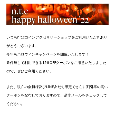
いつもn.t.cコインアクセサリーショップをご利用いただきあり
がとうございます。
今年もハロウィンキャンペーンを開催いたします！
条件無しで利用できる15%OFFクーポンをご用意いたしました
ので、ぜひご利用ください。
また、現在の会員様及びLINE友だち限定でさらに割引率の高い
クーポンを配布しておりますので、是非メールをチェックして
ください。