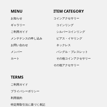
MENU
ITEM CATEGORY
お知らせ
コインアクセサリー
ギャラリー
コインリング
ご利用ガイド
シルバーコインリング
メンテナンスの申し込み
ピアス・イヤリング
お問い合わせ
ネックレス
メンバー
バングル・ブレスレット
カート
その他コインアクセサリー
その他アクセサリー
TERMS
ご利用ガイド
プライバシーポリシー
利用規約
特定商取引法に基づく表記