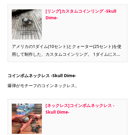
[リング]カスタムコインリング -Skull
Dime-
アメリカの1ダイム(10セント)とクォーター(25セント)を使
用して制作した、カスタムコインリング。 1ダイムにス...
コインボムネックレス -Skull Dime-
爆弾がモチーフのコインネックレス。
[ネックレス]コインボムネックレス -
Skull Dime-