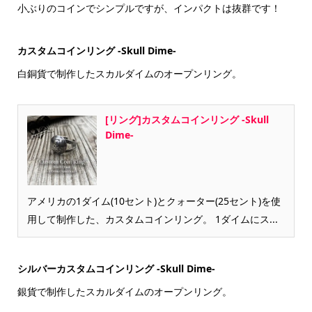
小ぶりのコインでシンプルですが、インパクトは抜群です！
カスタムコインリング -Skull Dime-
白銅貨で制作したスカルダイムのオープンリング。
[リング]カスタムコインリング -Skull
Dime-
アメリカの1ダイム(10セント)とクォーター(25セント)を使
用して制作した、カスタムコインリング。 1ダイムにス...
シルバーカスタムコインリング -Skull Dime-
銀貨で制作したスカルダイムのオープンリング。