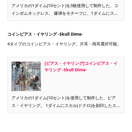
アメリカの1ダイム(10セント)を3枚使用して制作した、コ
インボムネックレス。 爆弾をモチーフに、1ダイムにス...
コインピアス・イヤリング -Skull Dime-
4タイプのコインピアス・イヤリング。片耳・両耳選択可能。
[ピアス・イヤリング]コインピアス・イ
ヤリング -Skull Dime-
アメリカの1ダイム(10セント)を使用して制作した、ピア
ス・イヤリング。 1ダイムにスカル(ドクロ)を刻印したス...