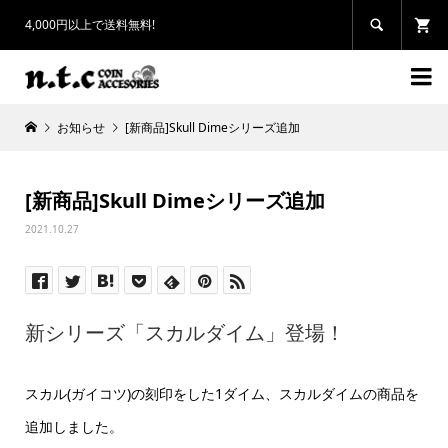
4,000円以上で送料無料!


お知らせ
[新商品]Skull Dimeシリーズ追加
[新商品]Skull Dimeシリーズ追加
2021.10.27
新シリーズ「スカルダイム」登場！
スカル(ガイコツ)の刻印をした1ダイム、スカルダイムの商品を
追加しました。