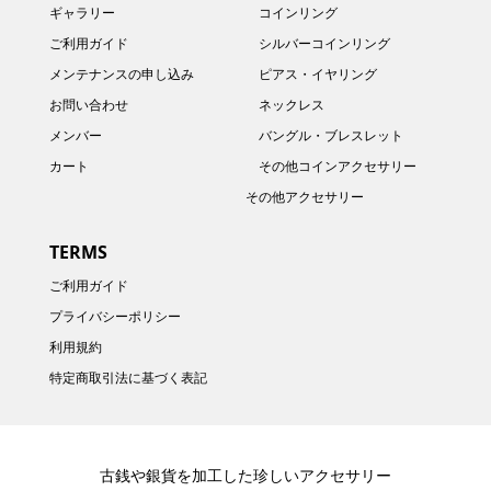
ギャラリー
コインリング
ご利用ガイド
シルバーコインリング
メンテナンスの申し込み
ピアス・イヤリング
お問い合わせ
ネックレス
メンバー
バングル・ブレスレット
カート
その他コインアクセサリー
その他アクセサリー
TERMS
ご利用ガイド
プライバシーポリシー
利用規約
特定商取引法に基づく表記
古銭や銀貨を加工した珍しいアクセサリー