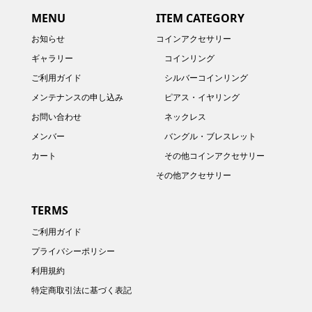
MENU
ITEM CATEGORY
お知らせ
コインアクセサリー
ギャラリー
コインリング
ご利用ガイド
シルバーコインリング
メンテナンスの申し込み
ピアス・イヤリング
お問い合わせ
ネックレス
メンバー
バングル・ブレスレット
カート
その他コインアクセサリー
その他アクセサリー
TERMS
ご利用ガイド
プライバシーポリシー
利用規約
特定商取引法に基づく表記