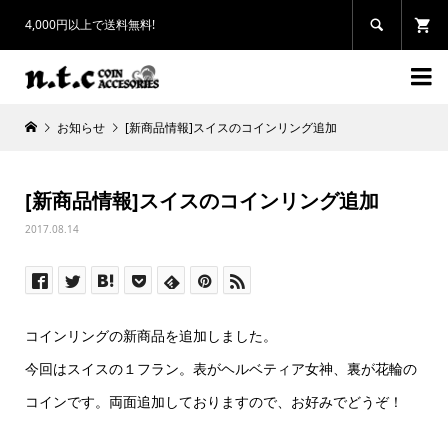
4,000円以上で送料無料!


お知らせ
[新商品情報]スイスのコインリング追加
[新商品情報]スイスのコインリング追加
2017.08.14
コインリングの新商品を追加しました。
今回はスイスの１フラン。表がヘルベティア女神、裏が花輪の
コインです。両面追加しておりますので、お好みでどうぞ！