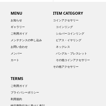
MENU
ITEM CATEGORY
お知らせ
コインアクセサリー
ギャラリー
コインリング
ご利用ガイド
シルバーコインリング
メンテナンスの申し込み
ピアス・イヤリング
お問い合わせ
ネックレス
メンバー
バングル・ブレスレット
カート
その他コインアクセサリー
その他アクセサリー
TERMS
ご利用ガイド
プライバシーポリシー
利用規約
特定商取引法に基づく表記