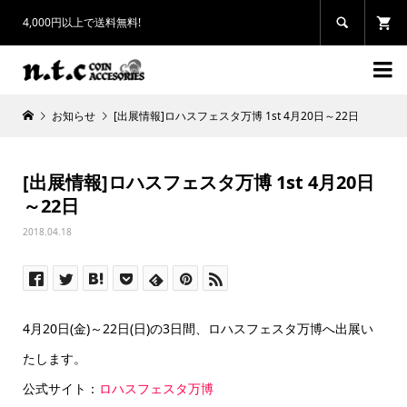
4,000円以上で送料無料!


お知らせ
[出展情報]ロハスフェスタ万博 1st 4月20日～22日
[出展情報]ロハスフェスタ万博 1st 4月20日
～22日
2018.04.18
4月20日(金)～22日(日)の3日間、ロハスフェスタ万博へ出展い
たします。
公式サイト：
ロハスフェスタ万博