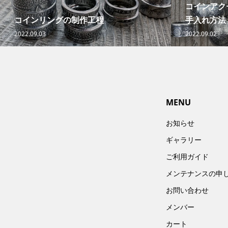
コインアク
コインリングの制作工程
手入れ方法
2022.09.03
2022.09.02
MENU
お知らせ
ギャラリー
ご利用ガイド
メンテナンスの申
お問い合わせ
メンバー
カート