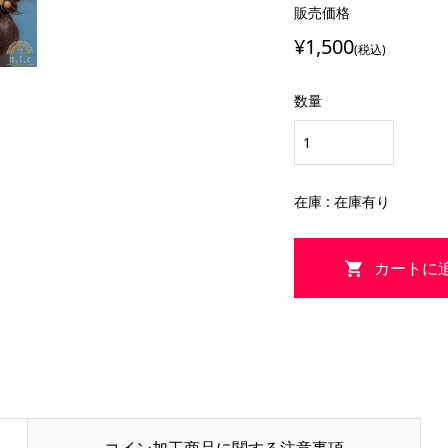
販売価格
¥1,500
(税込)
数量
在庫 : 在庫有り