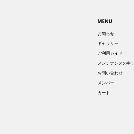
MENU
お知らせ
ギャラリー
ご利用ガイド
メンテナンスの申
お問い合わせ
メンバー
カート