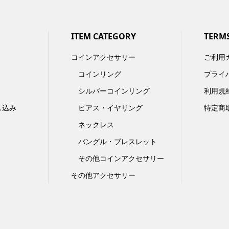
ITEM CATEGORY
TERM
コインアクセサリー
ご利用
コインリング
プライ
シルバーコインリング
利用規
し込み
ピアス・イヤリング
特定商
ネックレス
バングル・ブレスレット
その他コインアクセサリー
その他アクセサリー