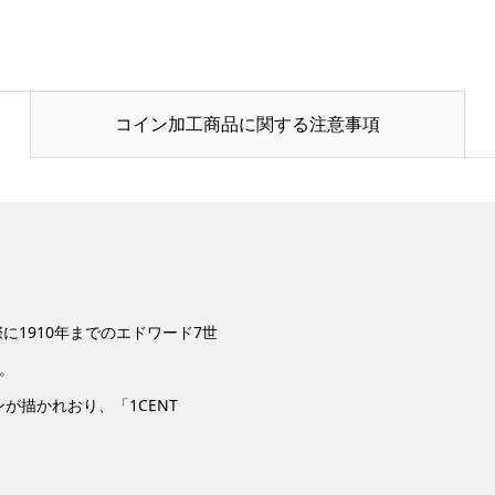
コイン加工商品に関する注意事項
に1910年までのエドワード7世
。
が描かれおり、「1CENT