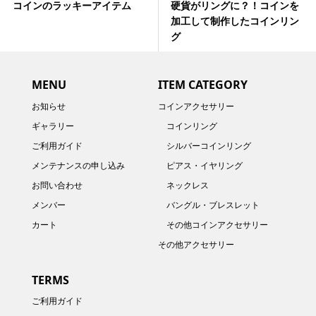
コインのラッキーアイテム
硬貨がリングに？！コインを
加工して制作したコインリン
グ
MENU
ITEM CATEGORY
お知らせ
コインアクセサリー
ギャラリー
コインリング
ご利用ガイド
シルバーコインリング
メンテナンスの申し込み
ピアス・イヤリング
お問い合わせ
ネックレス
メンバー
バングル・ブレスレット
カート
その他コインアクセサリー
その他アクセサリー
TERMS
ご利用ガイド