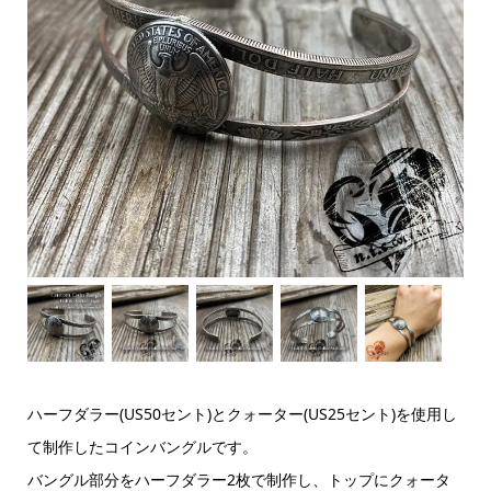
ハーフダラー(US50セント)とクォーター(US25セント)を使用し
て制作したコインバングルです。
バングル部分をハーフダラー2枚で制作し、トップにクォータ