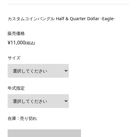
カスタムコインバングル Half & Quarter Dollar -Eagle-
販売価格
¥11,000
(税込)
サイズ
年式指定
在庫 : 売り切れ