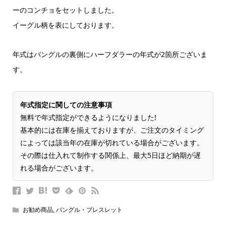
ーのコンチョをセットしました。
イーグル柄を表にしております。
年式はバングルの裏側にハーフダラーの年式が2箇所ございま
す。
年式指定に関しての注意事項
無料で年式指定ができるようになりました!
基本的には在庫を揃えておりますが、ご注文のタイミング
によっては該当年の在庫が切れている場合がございます。
その際は仕入れて制作する関係上、最大5日ほど納期が遅
れる場合がございます。
お勧め商品
,
バングル・ブレスレット